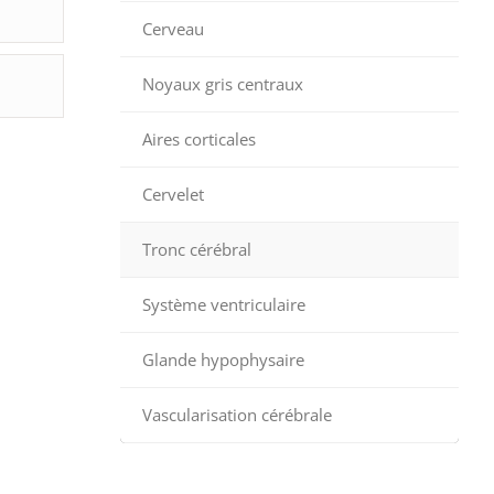
Cerveau
Noyaux gris centraux
Aires corticales
Cervelet
Tronc cérébral
Système ventriculaire
Glande hypophysaire
Vascularisation cérébrale