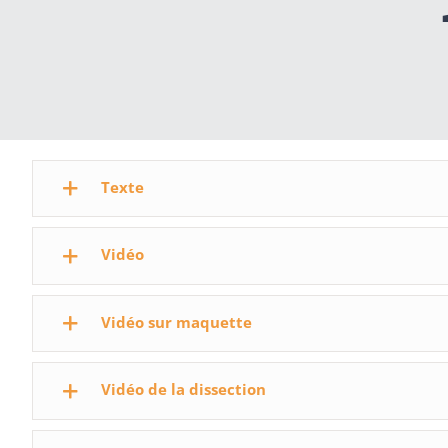
Texte
Vidéo
Vidéo sur maquette
Vidéo de la dissection