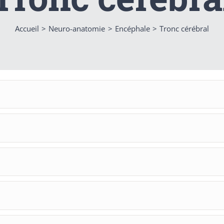
Accueil
Neuro-anatomie
Encéphale
Tronc cérébral