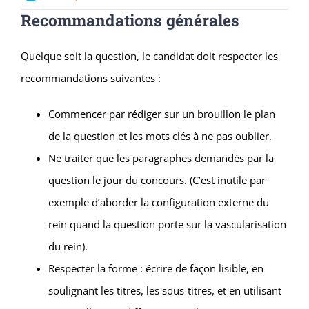
Recommandations générales
Quelque soit la question, le candidat doit respecter les
recommandations suivantes :
Commencer par rédiger sur un brouillon le plan
de la question et les mots clés à ne pas oublier.
Ne traiter que les paragraphes demandés par la
question le jour du concours. (C’est inutile par
exemple d’aborder la configuration externe du
rein quand la question porte sur la vascularisation
du rein).
Respecter la forme : écrire de façon lisible, en
soulignant les titres, les sous-titres, et en utilisant