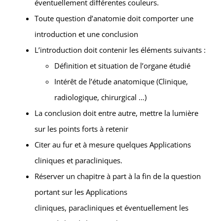
éventuellement différentes couleurs.
Toute question d’anatomie doit comporter une
introduction et une conclusion
L’introduction doit contenir les éléments suivants :
Définition et situation de l’organe étudié
Intérêt de l’étude anatomique (Clinique,
radiologique, chirurgical …)
La conclusion doit entre autre, mettre la lumière
sur les points forts à retenir
Citer au fur et à mesure quelques Applications
cliniques et paracliniques.
Réserver un chapitre à part à la fin de la question
portant sur les Applications
cliniques, paracliniques et éventuellement les