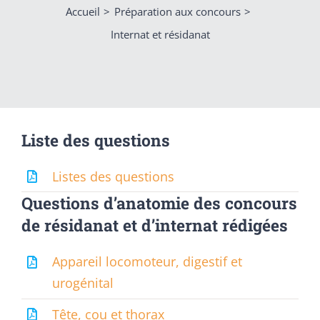
Accueil
Préparation aux concours
Internat et résidanat
Liste des questions
Listes des questions
Questions d’anatomie des concours
de résidanat et d’internat
rédigées
Appareil locomoteur, digestif et
urogénital
Tête, cou et thorax