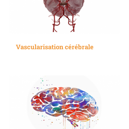
Vascularisation cérébrale