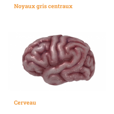
Noyaux gris centraux
Cerveau