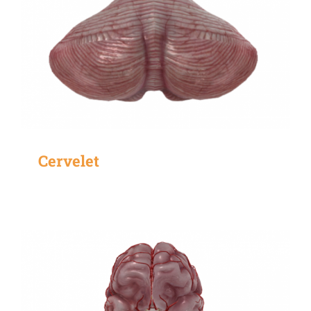
Cervelet