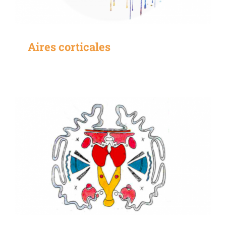
Aires corticales