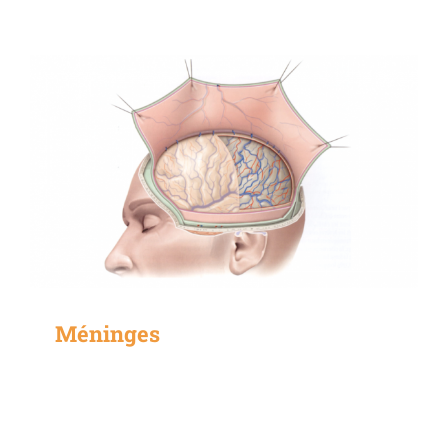
Méninges