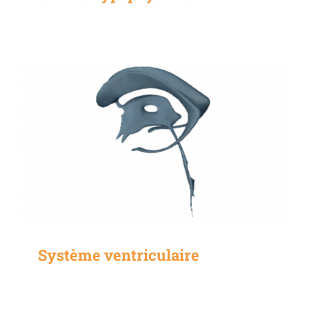
Système ventriculaire