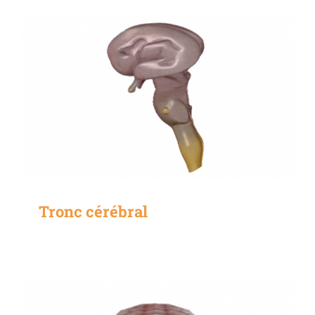
Tronc cérébral