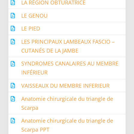
LA RÉGION OBTURATRICE
LE GENOU
LE PIED
LES PRINCIPAUX LAMBEAUX FASCIO –
CUTANÉS DE LA JAMBE
SYNDROMES CANALAIRES AU MEMBRE
INFÉRIEUR
VAISSEAUX DU MEMBRE INFERIEUR
Anatomie chirurgicale du triangle de
Scarpa
Anatomie chirurgicale du triangle de
Scarpa PPT