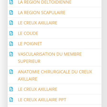
LA REGION DELTOIDIENNE
LA REGION SCAPULAIRE
LE CREUX AXILLAIRE
LE COUDE
LE POIGNET
VASCULARISATION DU MEMBRE
SUPERIEUR
ANATOMIE CHIRURGICALE DU CREUX
AXILLAIRE
LE CREUX AXILLAIRE
LE CREUX AXILLAIRE PPT