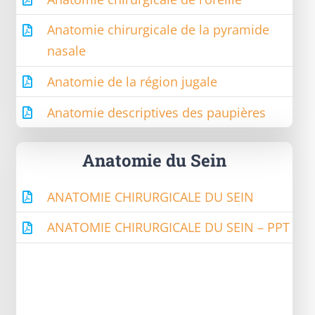
Anatomie chirurgicale de la pyramide
nasale
Anatomie de la région jugale
Anatomie descriptives des paupières
Anatomie du Sein
ANATOMIE CHIRURGICALE DU SEIN
ANATOMIE CHIRURGICALE DU SEIN – PPT