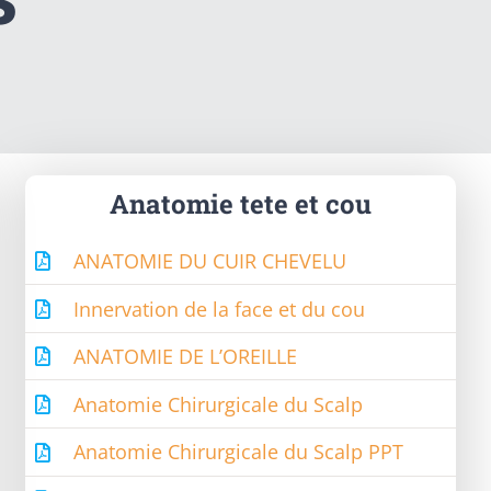
Anatomie tete et cou
ANATOMIE DU CUIR CHEVELU
Innervation de la face et du cou
ANATOMIE DE L’OREILLE
Anatomie Chirurgicale du Scalp
Anatomie Chirurgicale du Scalp PPT