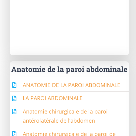
Anatomie de la paroi abdominale
ANATOMIE DE LA PAROI ABDOMINALE
LA PAROI ABDOMINALE
Anatomie chirurgicale de la paroi
antérolatérale de l’abdomen
Anatomie chirurgicale de la paroi de