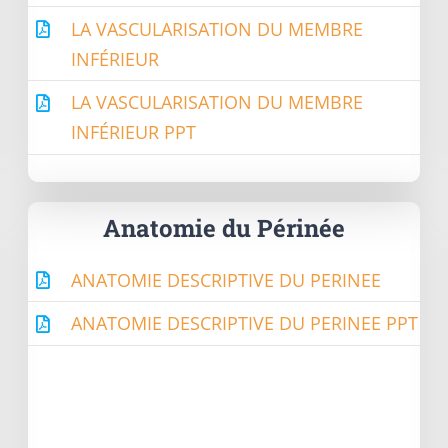
LA VASCULARISATION DU MEMBRE
INFÉRIEUR
LA VASCULARISATION DU MEMBRE
INFÉRIEUR PPT
Anatomie du Périnée
ANATOMIE DESCRIPTIVE DU PERINEE
ANATOMIE DESCRIPTIVE DU PERINEE PPT