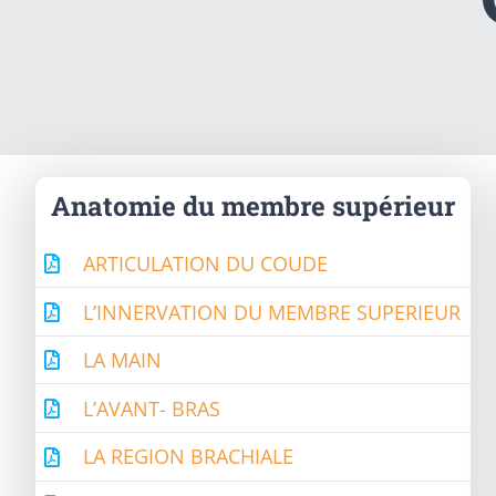
Anatomie du membre supérieur
ARTICULATION DU COUDE
L’INNERVATION DU MEMBRE SUPERIEUR
LA MAIN
L’AVANT- BRAS
LA REGION BRACHIALE