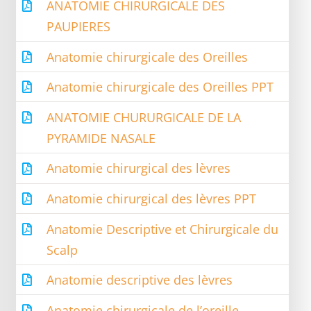
ANATOMIE CHIRURGICALE DES
PAUPIERES
Anatomie chirurgicale des Oreilles
Anatomie chirurgicale des Oreilles PPT
ANATOMIE CHURURGICALE DE LA
PYRAMIDE NASALE
Anatomie chirurgical des lèvres
Anatomie chirurgical des lèvres PPT
Anatomie Descriptive et Chirurgicale du
Scalp
Anatomie descriptive des lèvres
Anatomie chirurgicale de l’oreille