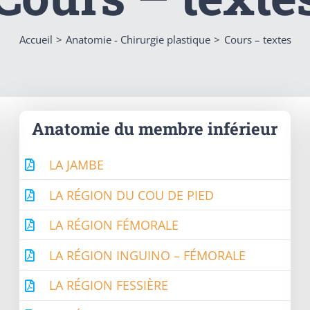
Accueil
Anatomie - Chirurgie plastique
Cours – textes
Anatomie du membre inférieur
LA JAMBE
LA RÉGION DU COU DE PIED
LA RÉGION FÉMORALE
LA RÉGION INGUINO – FÉMORALE
LA RÉGION FESSIÈRE