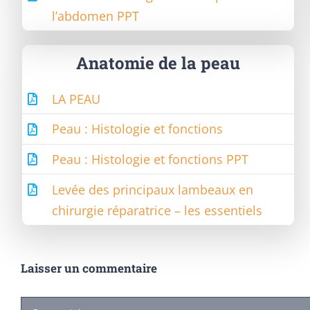
l’abdomen PPT
Anatomie de la peau
LA PEAU
Peau : Histologie et fonctions
Peau : Histologie et fonctions PPT
Levée des principaux lambeaux en
chirurgie réparatrice – les essentiels
Laisser un commentaire
Commentaire