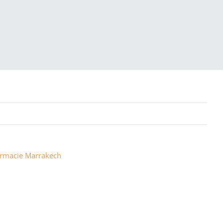
harmacie Marrakech