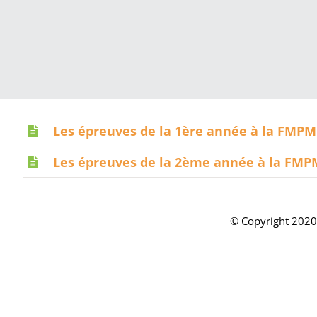
Les épreuves de la 1ère année à la FMPM
Les épreuves de la 2ème année à la FMP
© Copyright 2020