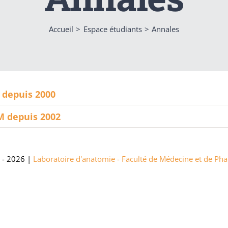
Accueil
Espace étudiants
Annales
 depuis 2000
M depuis 2002
 - 2026 |
Laboratoire d'anatomie - Faculté de Médecine et de P