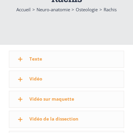
Accueil
Neuro-anatomie
Osteologie
Rachis
Texte
Vidéo
Vidéo sur maquette
Vidéo de la dissection