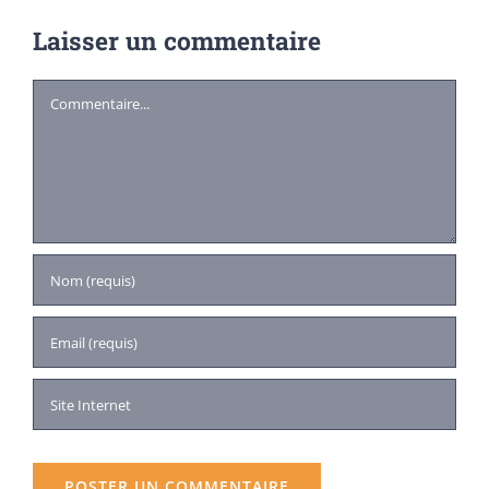
Laisser un commentaire
Commentaire