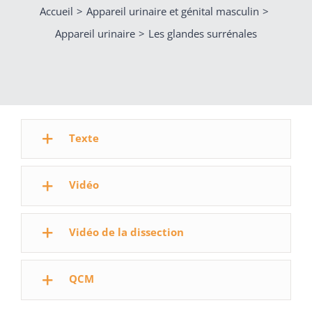
Accueil
Appareil urinaire et génital masculin
Appareil urinaire
Les glandes surrénales
Texte
Vidéo
Vidéo de la dissection
QCM