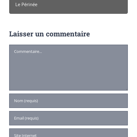
Le Périnée
Laisser un commentaire
Commentaire