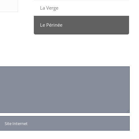
La Verge
Le Périnée