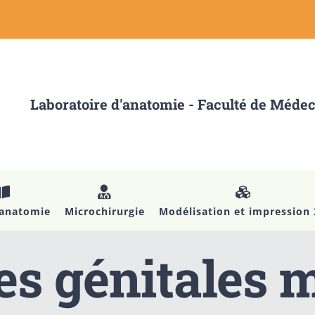
Laboratoire d'anatomie - Faculté de Méde
’anatomie
Microchirurgie
Modélisation et impression
es génitales 