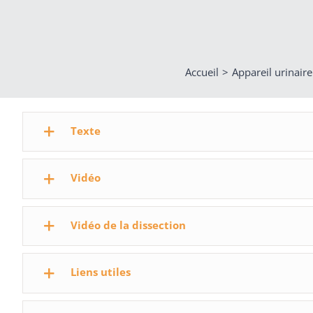
Accueil
Appareil urinaire
Texte
Vidéo
Vidéo de la dissection
Liens utiles