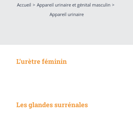
Accueil
Appareil urinaire et génital masculin
Appareil urinaire
L’urètre féminin
Les glandes surrénales