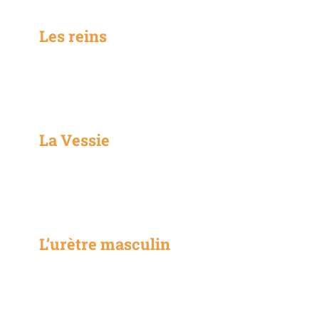
Les reins
La Vessie
L’urètre masculin