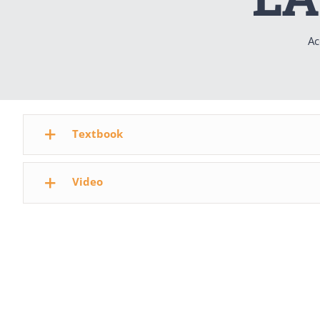
Ac
Textbook
Video