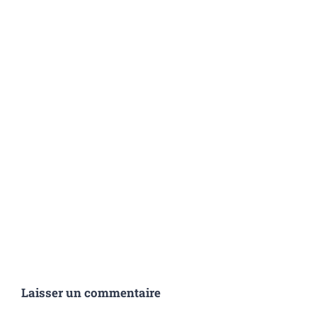
Laisser un commentaire