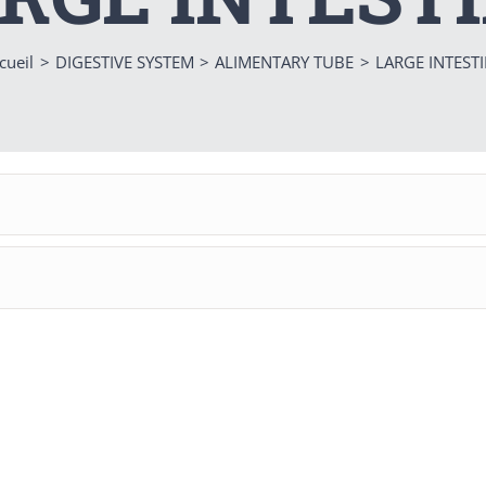
cueil
DIGESTIVE SYSTEM
ALIMENTARY TUBE
LARGE INTEST