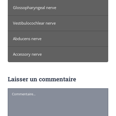
Glossopharyngeal nerve
Vestibulocochlear nerve
Abducens nerve
Accessory nerve
Laisser un commentaire
Commentaire