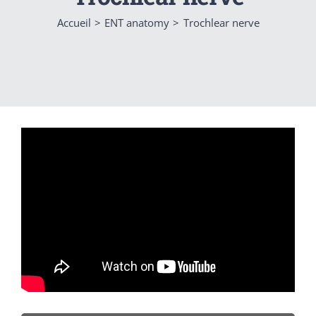
Accueil
ENT anatomy
Trochlear nerve