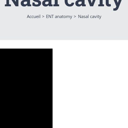
Accueil
ENT anatomy
Nasal cavity