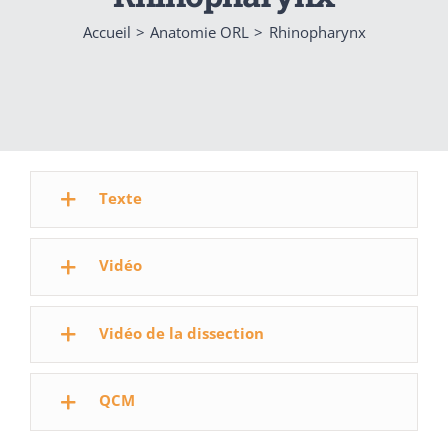
Accueil
Anatomie ORL
Rhinopharynx
Texte
Vidéo
Vidéo de la dissection
QCM