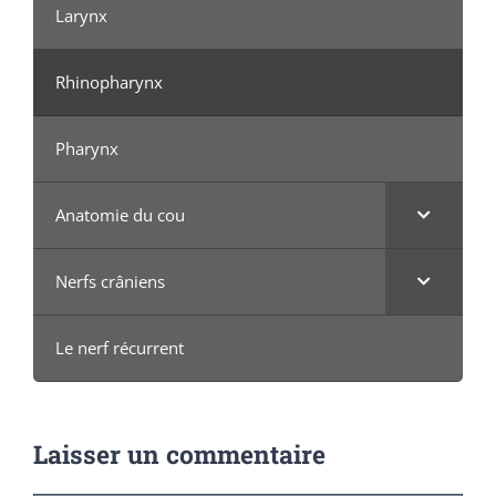
Larynx
Rhinopharynx
Pharynx
Anatomie du cou
Nerfs crâniens
Le nerf récurrent
Laisser un commentaire