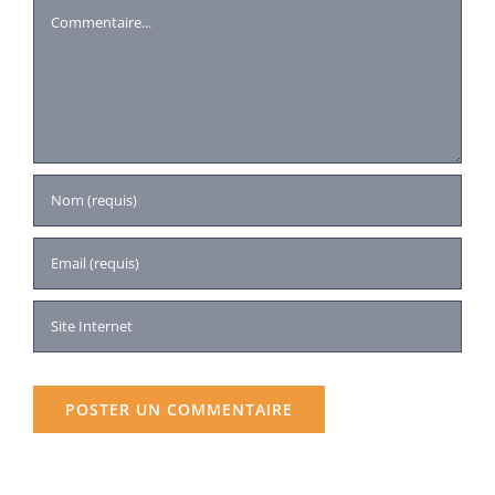
Commentaire