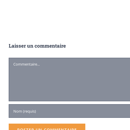
Laisser un commentaire
Commentaire