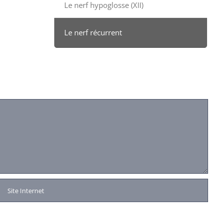
Le nerf hypoglosse (XII)
Le nerf récurrent