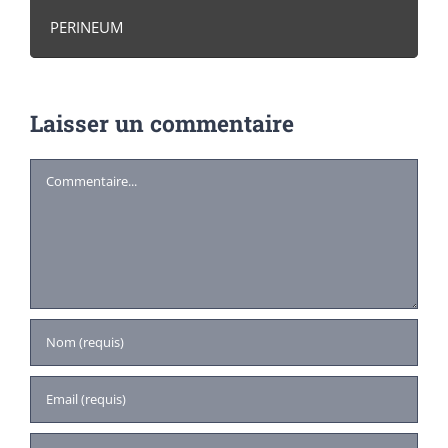
PERINEUM
Laisser un commentaire
Commentaire