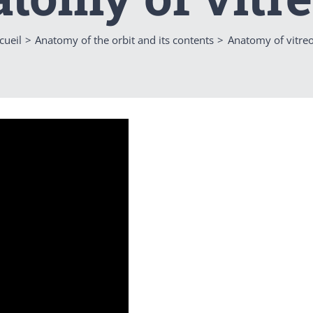
cueil
Anatomy of the orbit and its contents
Anatomy of vitre