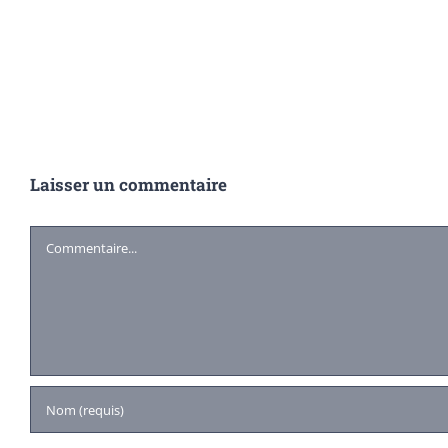
Laisser un commentaire
Commentaire