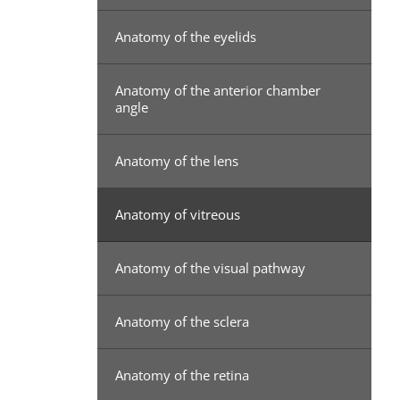
Anatomy of the eyelids
Anatomy of the anterior chamber
angle
Anatomy of the lens
Anatomy of vitreous
Anatomy of the visual pathway
Anatomy of the sclera
Anatomy of the retina