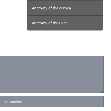
Anatomy of the cornea
Anatomy of the uvea