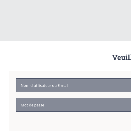
Veuil