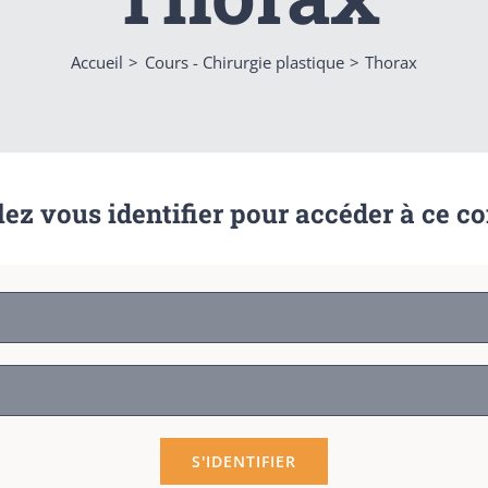
Accueil
Cours - Chirurgie plastique
Thorax
lez vous identifier pour accéder à ce c
S'IDENTIFIER