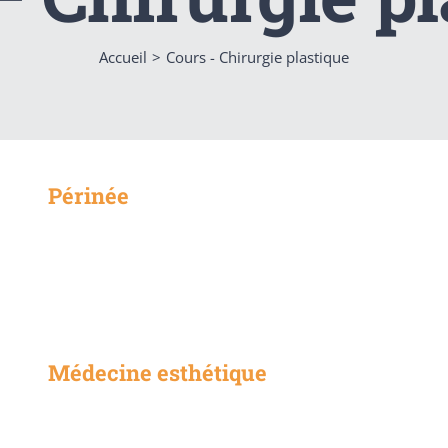
Accueil
Cours - Chirurgie plastique
Périnée
Médecine esthétique