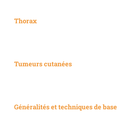
Thorax
Tumeurs cutanées
Généralités et techniques de base