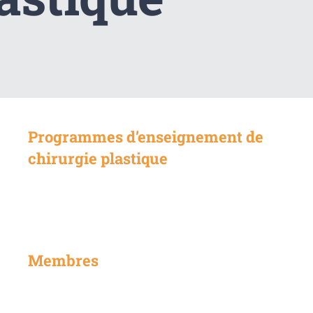
Programmes d’enseignement de
chirurgie plastique
Membres