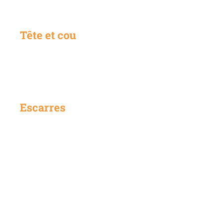
Tête et cou
Escarres