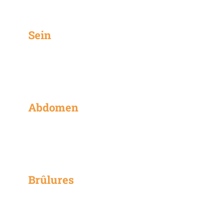
Sein
Abdomen
Brûlures