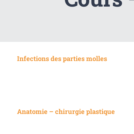
Infections des parties molles
Anatomie – chirurgie plastique