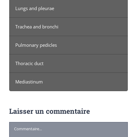
Lungs and pleurae
Trachea and bronchi
Pulmonary pedicles
Thoracic duct
Mediastinum
Laisser un commentaire
Commentaire