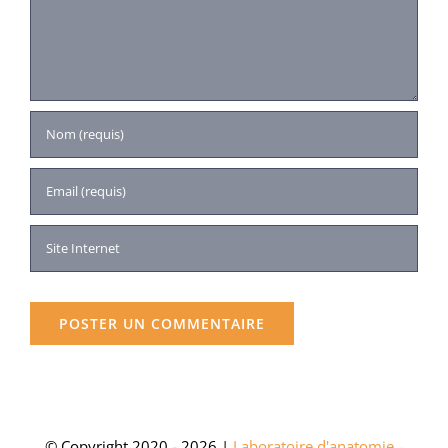
© Copyright 2020 - 2026 |
Laboratoire d'anatomie -