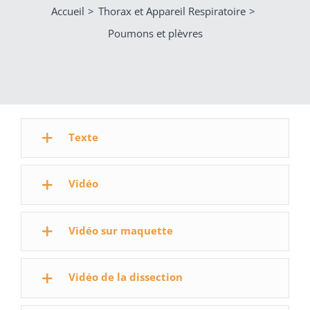
Accueil
Thorax et Appareil Respiratoire
Poumons et plèvres
Texte
Vidéo
Vidéo sur maquette
Vidéo de la dissection