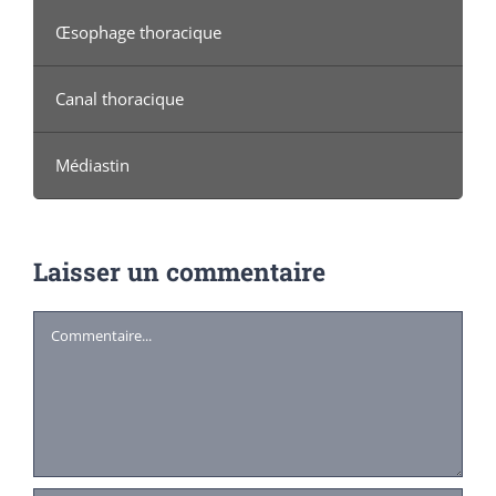
Œsophage thoracique
Canal thoracique
Médiastin
Laisser un commentaire
Commentaire