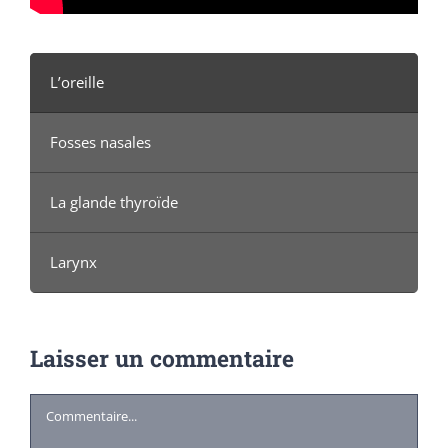
L’oreille
Fosses nasales
La glande thyroïde
Larynx
Laisser un commentaire
Commentaire