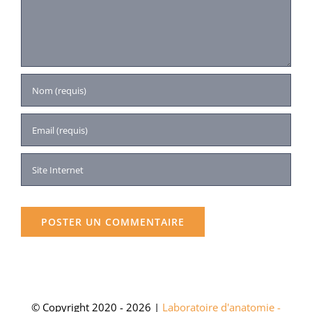
© Copyright 2020 - 2026 |
Laboratoire d'anatomie -