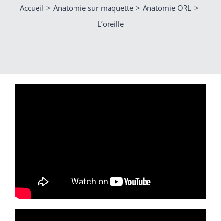
Accueil
Anatomie sur maquette
Anatomie ORL
L’oreille