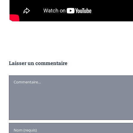
Laisser un commentaire
Commentaire