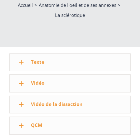
Accueil
Anatomie de l'oeil et de ses annexes
La sclérotique
Texte
Vidéo
Vidéo de la dissection
QCM