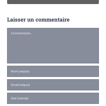
Laisser un commentaire
Commentaire