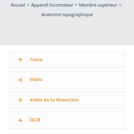
Accueil
Appareil locomoteur
Membre supérieur
Anatomie topographique
Texte
Vidéo
Vidéo de la dissection
QCM