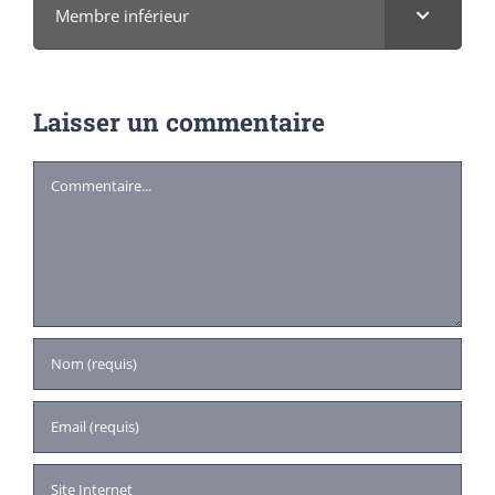
Membre inférieur
Laisser un commentaire
Commentaire