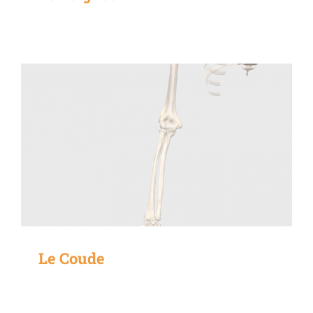
Le Coude