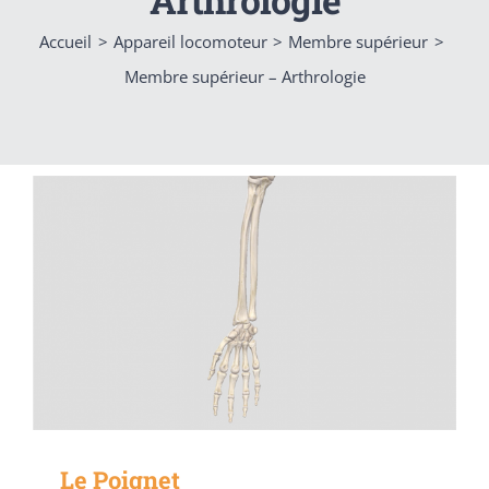
Accueil
Appareil locomoteur
Membre supérieur
Membre supérieur – Arthrologie
Le Poignet