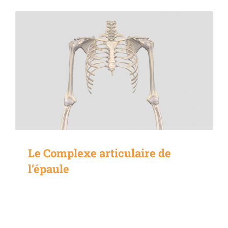
Le Complexe articulaire de
l’épaule