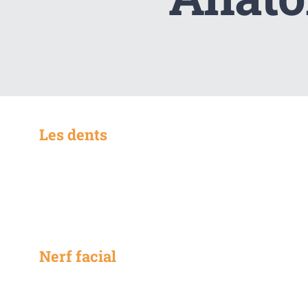
Les dents
Nerf facial