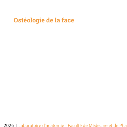
Ostéologie de la face
 - 2026 |
Laboratoire d'anatomie - Faculté de Médecine et de P