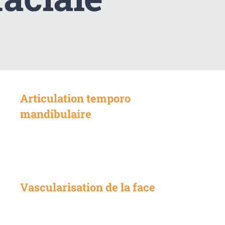
Articulation temporo
mandibulaire
Vascularisation de la face