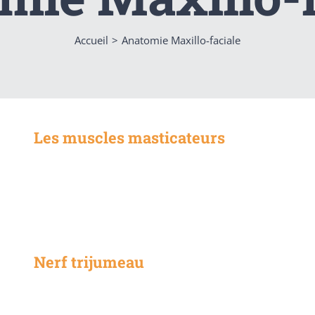
Accueil
Anatomie Maxillo-faciale
Les muscles masticateurs
Nerf trijumeau