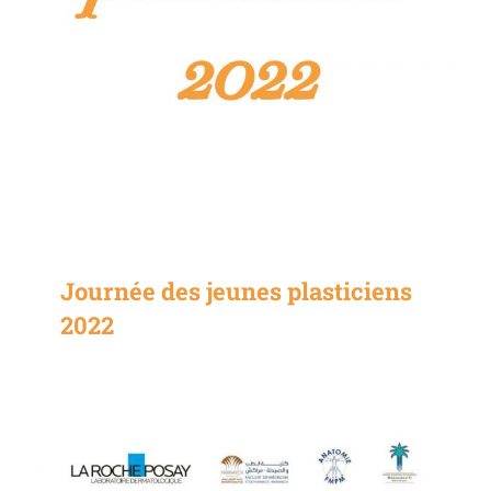
Journée des jeunes plasticiens
2022