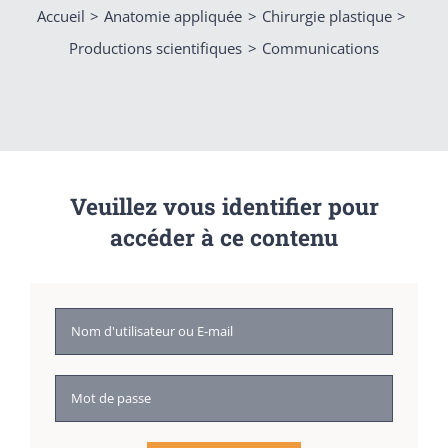
Accueil
Anatomie appliquée
Chirurgie plastique
Productions scientifiques
Communications
Veuillez vous identifier pour
accéder à ce contenu