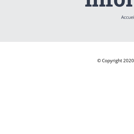
Accuei
© Copyright 2020